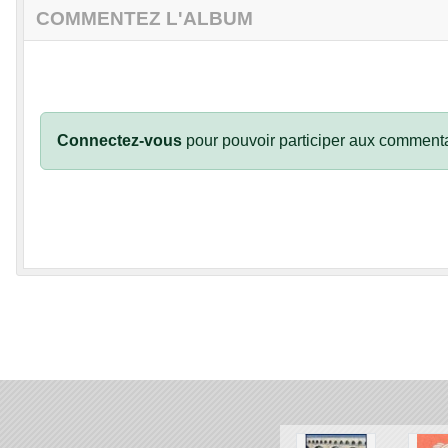
COMMENTEZ L'ALBUM
Connectez-vous
pour pouvoir participer aux commenta