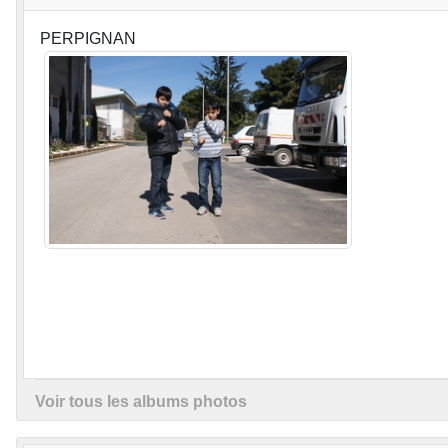
PERPIGNAN
Voir tous les albums photos