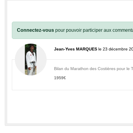
Connectez-vous
pour pouvoir participer aux commenta
Jean-Yves MARQUES
le 23 décembre 2
Bilan du Marathon des Costières pour le 
1959€