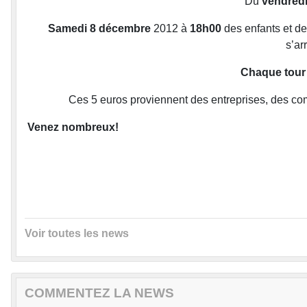
Du
vendredi
Samedi 8 décembre
2012 à
18h00
des enfants et de
s’ar
Chaque tour 
Ces 5 euros proviennent des entreprises, des com
Venez nombreux!
Voir toutes les news
COMMENTEZ LA NEWS