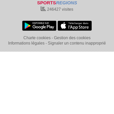
SPORTS
REGIONS
246427
visites
Charte cookies
Gestion des cookies
Informations légales
Signaler un contenu inapproprié