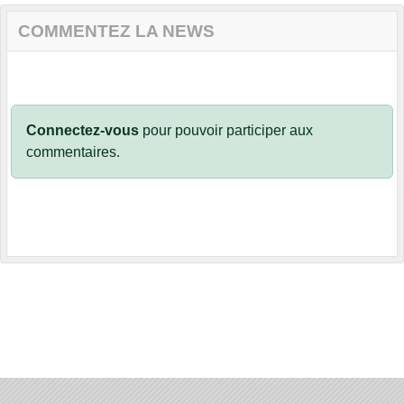
COMMENTEZ LA NEWS
Connectez-vous
pour pouvoir participer aux
commentaires.