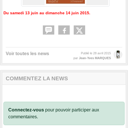
Du samedi 13 juin au dimanche 14 juin 2015.
Voir toutes les news
Publié le
28 avril 2015
par
Jean-Yves MARQUES
COMMENTEZ LA NEWS
Connectez-vous
pour pouvoir participer aux
commentaires.