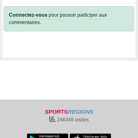
Connectez-vous
pour pouvoir participer aux
commentaires.
SPORTS
REGIONS
246348
visites