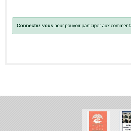
Connectez-vous
pour pouvoir participer aux commenta