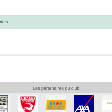
ires.
Les partenaires du club