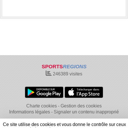
SPORTS
REGIONS
246389
visites
Charte cookies
Gestion des cookies
Informations légales
Signaler un contenu inapproprié
Ce site utilise des cookies et vous donne le contrôle sur ceux