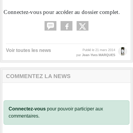
Connectez-vous pour accéder au dossier complet.
Voir toutes les news
Publié le
21 mars 2014
par
Jean-Yves MARQUES
COMMENTEZ LA NEWS
Connectez-vous
pour pouvoir participer aux
commentaires.