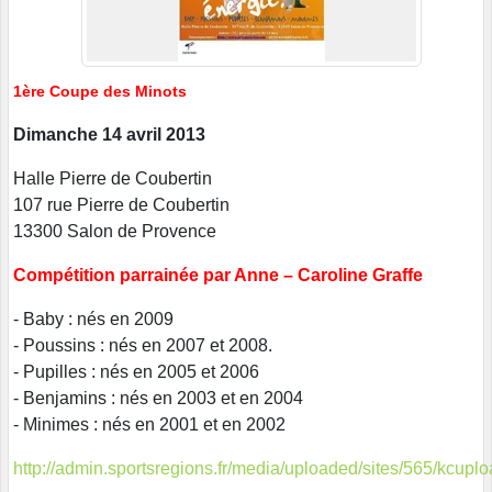
1ère Coupe des Minots
Dimanche 14 avril 2013
Halle Pierre de Coubertin
107 rue Pierre de Coubertin
13300 Salon de Provence
Compétition parrainée par Anne – Caroline Graffe
- Baby : nés en 2009
- Poussins : nés en 2007 et 2008.
- Pupilles : nés en 2005 et 2006
- Benjamins : nés en 2003 et en 2004
- Minimes : nés en 2001 et en 2002
http://admin.sportsregions.fr/media/uploaded/sites/565/kc