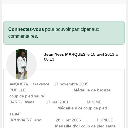
Connectez-vous
pour pouvoir participer aux
commentaires.
Jean-Yves MARQUES
le 15 avril 2013 à
00:13
ANQUETIL Maxence
17 novembre 2005
PUPILLE
Médaille de bronze
coup de pied sauté"
BARRY Illana
17 mai 2001 MINIME
Médaille d'or
coup de pied
sauté"
BRUWAERT Max
28 juillet 2005 PUPILLE
Médaille d'or
coup de pied sauté