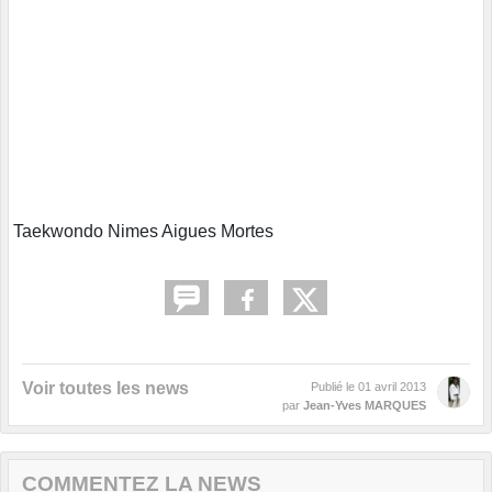
Taekwondo Nimes Aigues Mortes
Voir toutes les news
Publié le
01 avril 2013
par
Jean-Yves MARQUES
COMMENTEZ LA NEWS