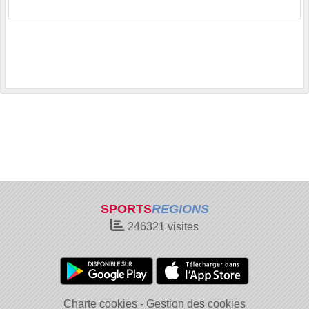
SPORTS
REGIONS
246321
visites
Charte cookies
Gestion des cookies