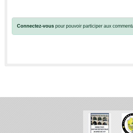
Connectez-vous
pour pouvoir participer aux commenta