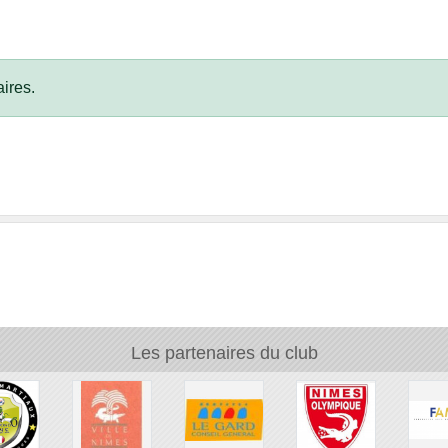
ires.
Les partenaires du club