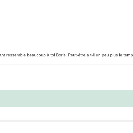
nt ressemble beaucoup à toi Boris. Peut-être a t-il un peu plus le temps 