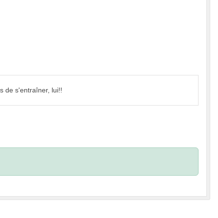
de s'entraîner, lui!!