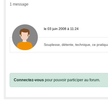
1 message
le 03 juin 2008 à 11:24
Souplesse, détente, technique, ce pratiqua
Connectez-vous
pour pouvoir participer au forum.